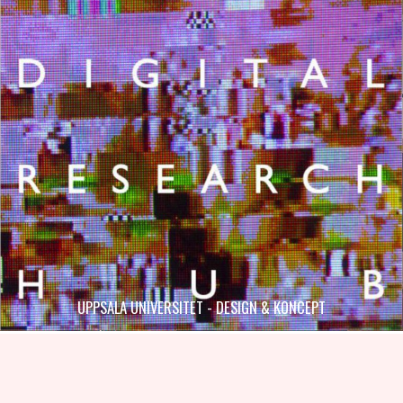
UPPSALA UNIVERSITET - DESIGN & KONCEPT