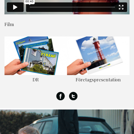
Film
Företagspresentation
DR