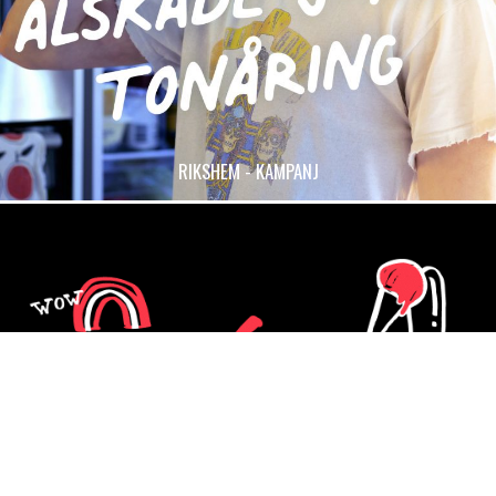
RIKSHEM - KAMPANJ