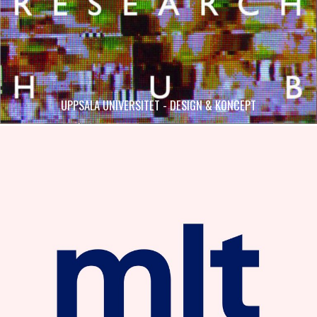
UPPSALA UNIVERSITET - DESIGN & KONCEPT